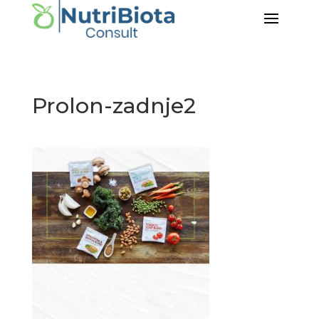
Prolon-zadnje2