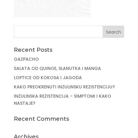
Recent Posts
GAZPACHO
SALATA OD QUINOE, SLANUTKA I MANGA
LOPTICE OD KOKOSA I JAGODA
KAKO PREOKRENUTI INZULINSKU REZISTENCIJU?
INZULINSKA REZISTENCIJA – SIMPTOMI I KAKO
NASTAJE?
Recent Comments
Archives