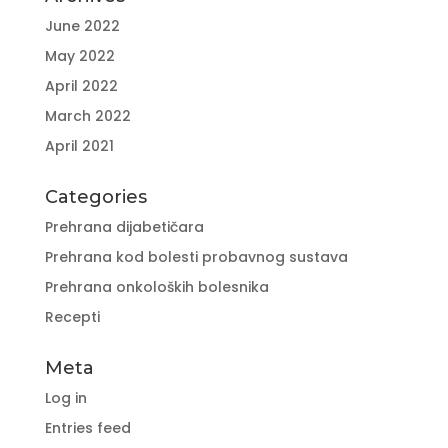
June 2022
May 2022
April 2022
March 2022
April 2021
Categories
Prehrana dijabetičara
Prehrana kod bolesti probavnog sustava
Prehrana onkoloških bolesnika
Recepti
Meta
Log in
Entries feed