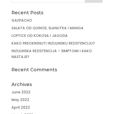
Recent Posts
GAZPACHO
SALATA OD QUINOE, SLANUTKA I MANGA
LOPTICE OD KOKOSA I JAGODA
KAKO PREOKRENUTI INZULINSKU REZISTENCIJU?
INZULINSKA REZISTENCIJA – SIMPTOMI I KAKO
NASTAJE?
Recent Comments
Archives
June 2022
May 2022
April 2022