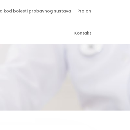
a kod bolesti probavnog sustava
Prolon
Kontakt