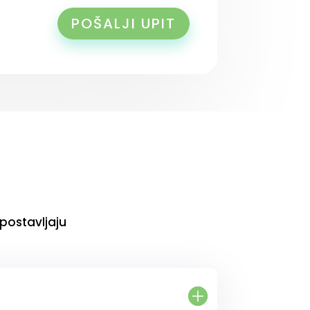
POŠALJI UPIT
 postavljaju