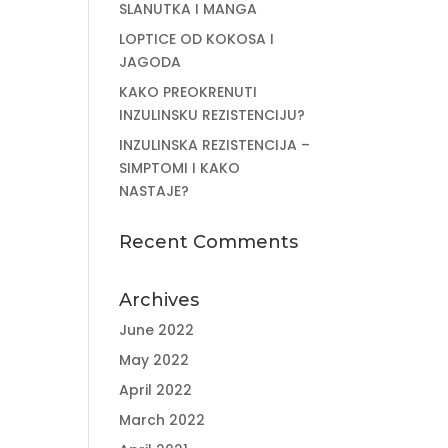
SLANUTKA I MANGA
LOPTICE OD KOKOSA I
JAGODA
KAKO PREOKRENUTI
INZULINSKU REZISTENCIJU?
INZULINSKA REZISTENCIJA –
SIMPTOMI I KAKO
NASTAJE?
Recent Comments
Archives
June 2022
May 2022
April 2022
March 2022