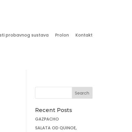
sti probavnog sustava
Prolon
Kontakt
Recent Posts
GAZPACHO
SALATA OD QUINOE,