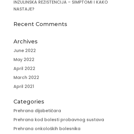
INZULINSKA REZISTENCIJA – SIMPTOMI I KAKO
NASTAJE?
Recent Comments
Archives
June 2022
May 2022
April 2022
March 2022
April 2021
Categories
Prehrana dijabetičara
Prehrana kod bolesti probavnog sustava
Prehrana onkoloških bolesnika