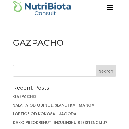
GAZPACHO
Recent Posts
GAZPACHO
SALATA OD QUINOE, SLANUTKA I MANGA
LOPTICE OD KOKOSA I JAGODA
KAKO PREOKRENUTI INZULINSKU REZISTENCIJU?