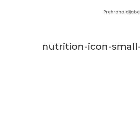
Prehrana dijabe
nutrition-icon-small