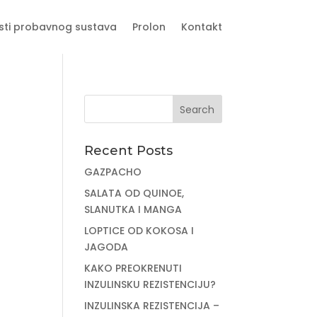
sti probavnog sustava
Prolon
Kontakt
Recent Posts
GAZPACHO
SALATA OD QUINOE,
SLANUTKA I MANGA
LOPTICE OD KOKOSA I
JAGODA
KAKO PREOKRENUTI
INZULINSKU REZISTENCIJU?
INZULINSKA REZISTENCIJA –