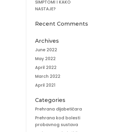
SIMPTOMI I KAKO
NASTAJE?
Recent Comments
Archives
June 2022
May 2022
April 2022
March 2022
April 2021
Categories
Prehrana dijabetičara
Prehrana kod bolesti
probavnog sustava