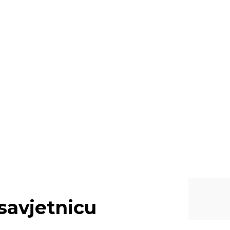
savjetnicu