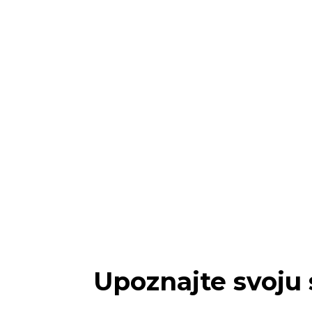
Upoznajte svoju 