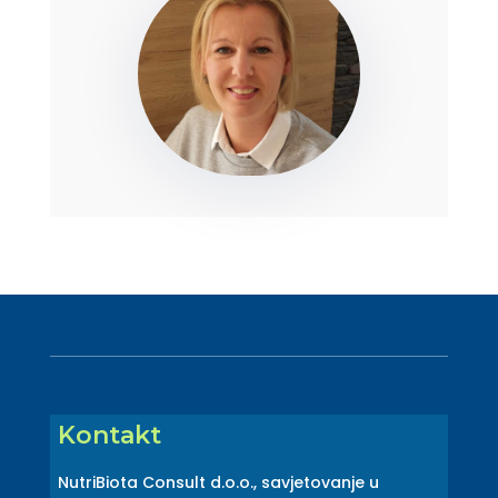
Kontakt
NutriBiota Consult d.o.o., savjetovanje u