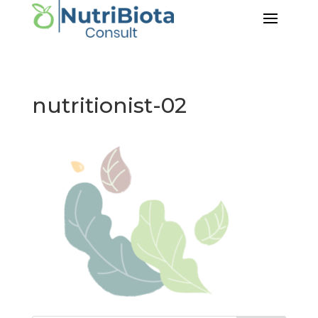
nutritionist-02