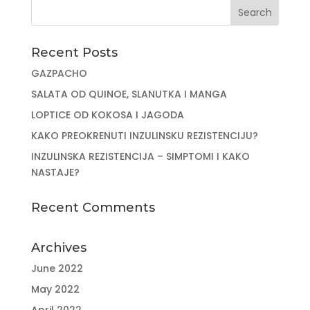
Recent Posts
GAZPACHO
SALATA OD QUINOE, SLANUTKA I MANGA
LOPTICE OD KOKOSA I JAGODA
KAKO PREOKRENUTI INZULINSKU REZISTENCIJU?
INZULINSKA REZISTENCIJA – SIMPTOMI I KAKO
NASTAJE?
Recent Comments
Archives
June 2022
May 2022