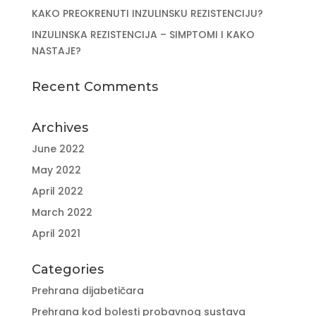
KAKO PREOKRENUTI INZULINSKU REZISTENCIJU?
INZULINSKA REZISTENCIJA – SIMPTOMI I KAKO
NASTAJE?
Recent Comments
Archives
June 2022
May 2022
April 2022
March 2022
April 2021
Categories
Prehrana dijabetičara
Prehrana kod bolesti probavnog sustava