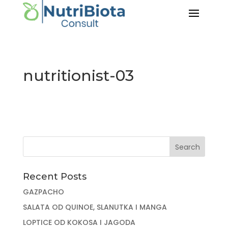
nutritionist-03
Recent Posts
GAZPACHO
SALATA OD QUINOE, SLANUTKA I MANGA
LOPTICE OD KOKOSA I JAGODA