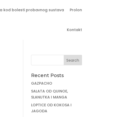
a kod bolesti probavnog sustava
Prolon
Kontakt
Recent Posts
GAZPACHO
SALATA OD QUINOE,
SLANUTKA I MANGA
LOPTICE OD KOKOSA I
JAGODA