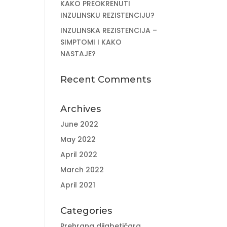
KAKO PREOKRENUTI
INZULINSKU REZISTENCIJU?
INZULINSKA REZISTENCIJA –
SIMPTOMI I KAKO
NASTAJE?
Recent Comments
Archives
June 2022
May 2022
April 2022
March 2022
April 2021
Categories
Prehrana dijabetičara