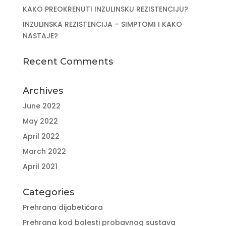
KAKO PREOKRENUTI INZULINSKU REZISTENCIJU?
INZULINSKA REZISTENCIJA – SIMPTOMI I KAKO
NASTAJE?
Recent Comments
Archives
June 2022
May 2022
April 2022
March 2022
April 2021
Categories
Prehrana dijabetičara
Prehrana kod bolesti probavnog sustava