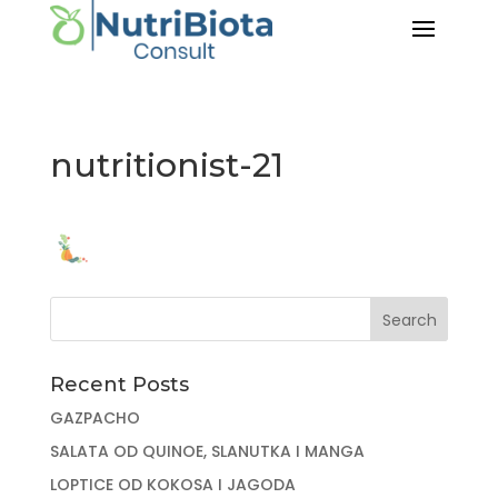
nutritionist-21
Recent Posts
GAZPACHO
SALATA OD QUINOE, SLANUTKA I MANGA
LOPTICE OD KOKOSA I JAGODA