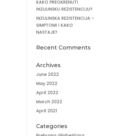
KAKO PREOKRENUTI
INZULINSKU REZISTENCIJU?
INZULINSKA REZISTENCIJA –
SIMPTOMI I KAKO
NASTAJE?
Recent Comments
Archives
June 2022
May 2022
April 2022
March 2022
April 2021
Categories
Prehrana dijabetičara