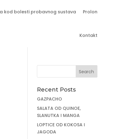
a kod bolesti probavnog sustava
Prolon
Kontakt
Recent Posts
GAZPACHO
SALATA OD QUINOE,
SLANUTKA I MANGA
LOPTICE OD KOKOSA I
JAGODA