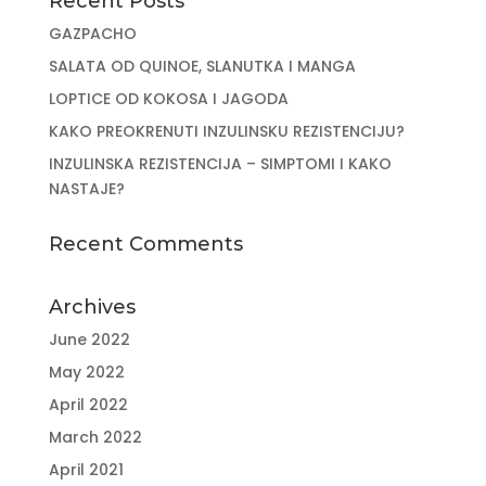
Recent Posts
GAZPACHO
SALATA OD QUINOE, SLANUTKA I MANGA
LOPTICE OD KOKOSA I JAGODA
KAKO PREOKRENUTI INZULINSKU REZISTENCIJU?
INZULINSKA REZISTENCIJA – SIMPTOMI I KAKO
NASTAJE?
Recent Comments
Archives
June 2022
May 2022
April 2022
March 2022
April 2021