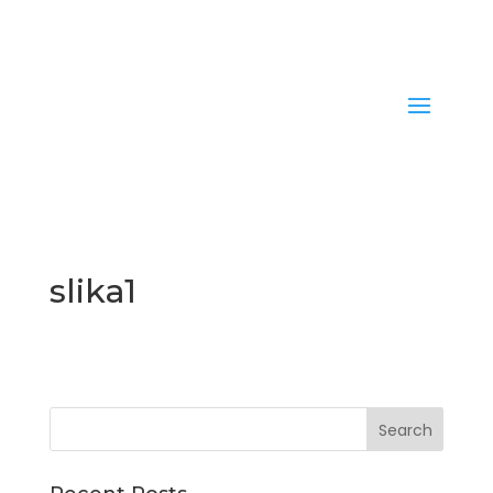
slika1