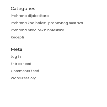
Categories
Prehrana dijabetičara
Prehrana kod bolesti probavnog sustava
Prehrana onkoloških bolesnika
Recepti
Meta
Log in
Entries feed
Comments feed
WordPress.org