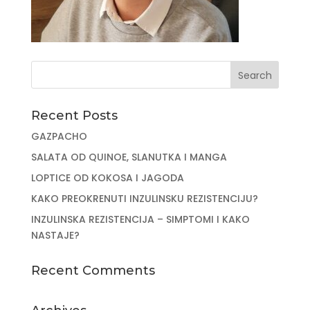
Recent Posts
GAZPACHO
SALATA OD QUINOE, SLANUTKA I MANGA
LOPTICE OD KOKOSA I JAGODA
KAKO PREOKRENUTI INZULINSKU REZISTENCIJU?
INZULINSKA REZISTENCIJA – SIMPTOMI I KAKO
NASTAJE?
Recent Comments