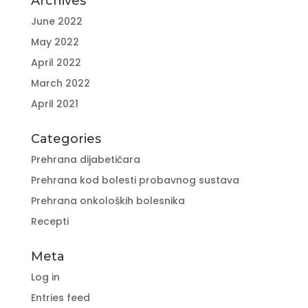
Archives
June 2022
May 2022
April 2022
March 2022
April 2021
Categories
Prehrana dijabetičara
Prehrana kod bolesti probavnog sustava
Prehrana onkoloških bolesnika
Recepti
Meta
Log in
Entries feed