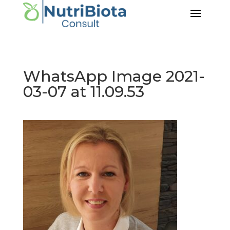
WhatsApp Image 2021-
03-07 at 11.09.53